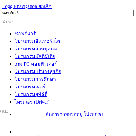
Toggle navigation
ยกเลิก
ซอฟต์แวร์
ซอฟต์แวร์
โปรแกรมอินเทอร์เน็ต
โปรแกรมส่วนบุคคล
โปรแกรมมัลติมีเดีย
เกม PC คอมพิวเตอร์
โปรแกรมบริหารธุรกิจ
โปรแกรมการศึกษา
โปรแกรมเมอร์
โปรแกรมยูทิลิตี้
ไดร์เวอร์ (Driver)
6,844
ค้นหาจากหมวดหมู่ โปรแกรม