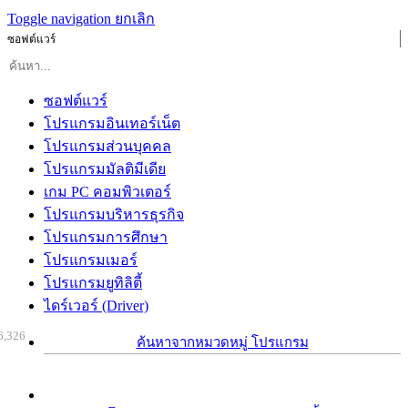
Toggle navigation
ยกเลิก
ซอฟต์แวร์
ซอฟต์แวร์
โปรแกรมอินเทอร์เน็ต
โปรแกรมส่วนบุคคล
โปรแกรมมัลติมีเดีย
เกม PC คอมพิวเตอร์
โปรแกรมบริหารธุรกิจ
โปรแกรมการศึกษา
โปรแกรมเมอร์
โปรแกรมยูทิลิตี้
ไดร์เวอร์ (Driver)
6,326
ค้นหาจากหมวดหมู่ โปรแกรม