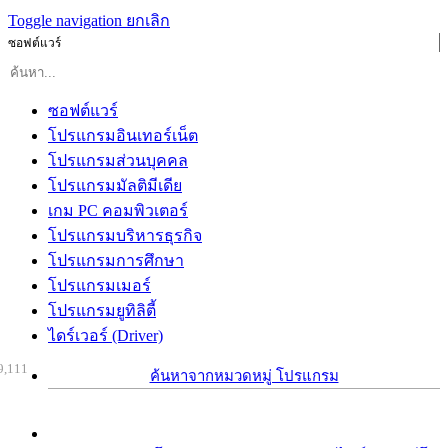
Toggle navigation
ยกเลิก
ซอฟต์แวร์
ซอฟต์แวร์
โปรแกรมอินเทอร์เน็ต
โปรแกรมส่วนบุคคล
โปรแกรมมัลติมีเดีย
เกม PC คอมพิวเตอร์
โปรแกรมบริหารธุรกิจ
โปรแกรมการศึกษา
โปรแกรมเมอร์
โปรแกรมยูทิลิตี้
ไดร์เวอร์ (Driver)
9,111
ค้นหาจากหมวดหมู่ โปรแกรม