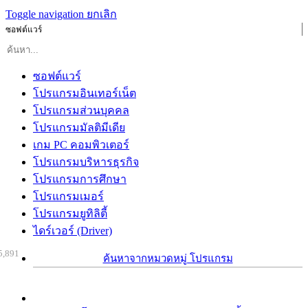
Toggle navigation
ยกเลิก
ซอฟต์แวร์
ซอฟต์แวร์
โปรแกรมอินเทอร์เน็ต
โปรแกรมส่วนบุคคล
โปรแกรมมัลติมีเดีย
เกม PC คอมพิวเตอร์
โปรแกรมบริหารธุรกิจ
โปรแกรมการศึกษา
โปรแกรมเมอร์
โปรแกรมยูทิลิตี้
ไดร์เวอร์ (Driver)
5,891
ค้นหาจากหมวดหมู่ โปรแกรม