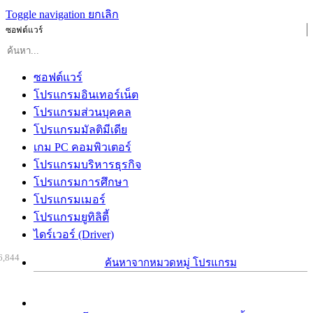
Toggle navigation
ยกเลิก
ซอฟต์แวร์
ซอฟต์แวร์
โปรแกรมอินเทอร์เน็ต
โปรแกรมส่วนบุคคล
โปรแกรมมัลติมีเดีย
เกม PC คอมพิวเตอร์
โปรแกรมบริหารธุรกิจ
โปรแกรมการศึกษา
โปรแกรมเมอร์
โปรแกรมยูทิลิตี้
ไดร์เวอร์ (Driver)
6,844
ค้นหาจากหมวดหมู่ โปรแกรม