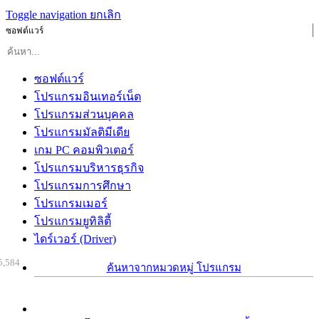
Toggle navigation
ยกเลิก
ซอฟต์แวร์
ซอฟต์แวร์
โปรแกรมอินเทอร์เน็ต
โปรแกรมส่วนบุคคล
โปรแกรมมัลติมีเดีย
เกม PC คอมพิวเตอร์
โปรแกรมบริหารธุรกิจ
โปรแกรมการศึกษา
โปรแกรมเมอร์
โปรแกรมยูทิลิตี้
ไดร์เวอร์ (Driver)
5,584
ค้นหาจากหมวดหมู่ โปรแกรม