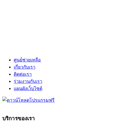
ศูนย์ช่วยเหลือ
เกี่ยวกับเรา
ติดต่อเรา
ร่วมงานกับเรา
แผนผังเว็บไซต์
บริการของเรา