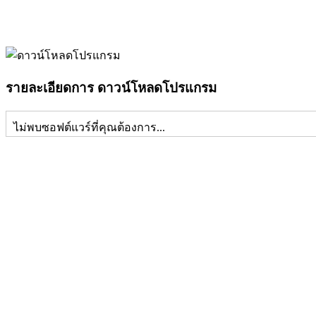
รายละเอียดการ ดาวน์โหลดโปรแกรม
ไม่พบซอฟต์แวร์ที่คุณต้องการ...