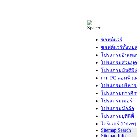
ซอฟต์แวร์
ซอฟต์แวร์ทั้งหม
โปรแกรมอินเทอร
โปรแกรมส่วนบุ
โปรแกรมมัลติมีเ
เกม PC คอมพิวเต
โปรแกรมบริหารธ
โปรแกรมการศึก
โปรแกรมเมอร์
โปรแกรมมือถือ
โปรแกรมยูทิลิตี้
ไดร์เวอร์ (Driver)
Sitemap Search
Sitemap Info