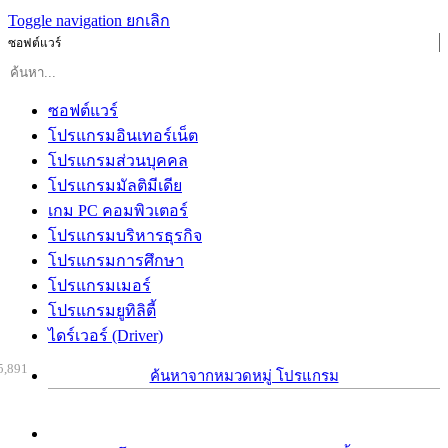
Toggle navigation
ยกเลิก
ซอฟต์แวร์
ซอฟต์แวร์
โปรแกรมอินเทอร์เน็ต
โปรแกรมส่วนบุคคล
โปรแกรมมัลติมีเดีย
เกม PC คอมพิวเตอร์
โปรแกรมบริหารธุรกิจ
โปรแกรมการศึกษา
โปรแกรมเมอร์
โปรแกรมยูทิลิตี้
ไดร์เวอร์ (Driver)
5,891
ค้นหาจากหมวดหมู่ โปรแกรม