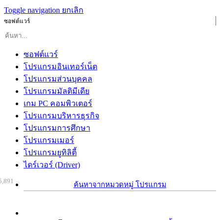
Toggle navigation
ยกเลิก
ซอฟต์แวร์
ซอฟต์แวร์
โปรแกรมอินเทอร์เน็ต
โปรแกรมส่วนบุคคล
โปรแกรมมัลติมีเดีย
เกม PC คอมพิวเตอร์
โปรแกรมบริหารธุรกิจ
โปรแกรมการศึกษา
โปรแกรมเมอร์
โปรแกรมยูทิลิตี้
ไดร์เวอร์ (Driver)
5,891
ค้นหาจากหมวดหมู่ โปรแกรม