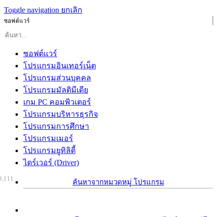
Toggle navigation
ยกเลิก
ซอฟต์แวร์
ซอฟต์แวร์
โปรแกรมอินเทอร์เน็ต
โปรแกรมส่วนบุคคล
โปรแกรมมัลติมีเดีย
เกม PC คอมพิวเตอร์
โปรแกรมบริหารธุรกิจ
โปรแกรมการศึกษา
โปรแกรมเมอร์
โปรแกรมยูทิลิตี้
ไดร์เวอร์ (Driver)
9,111
ค้นหาจากหมวดหมู่ โปรแกรม