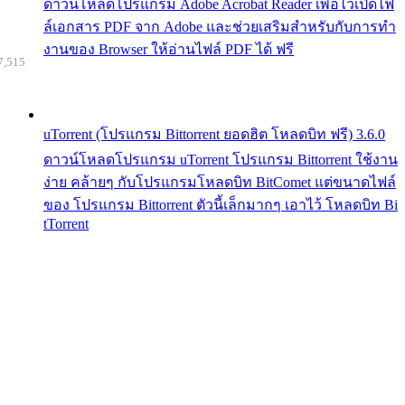
ดาวน์โหลดโปรแกรม Adobe Acrobat Reader เพื่อไว้เปิดไฟ
ล์เอกสาร PDF จาก Adobe และช่วยเสริมสำหรับกับการทำ
งานของ Browser ให้อ่านไฟล์ PDF ได้ ฟรี
7,515
uTorrent (โปรแกรม Bittorrent ยอดฮิต โหลดบิท ฟรี) 3.6.0
ดาวน์โหลดโปรแกรม uTorrent โปรแกรม Bittorrent ใช้งาน
ง่าย คล้ายๆ กับโปรแกรมโหลดบิท BitComet แต่ขนาดไฟล์
ของ โปรแกรม Bittorrent ตัวนี้เล็กมากๆ เอาไว้ โหลดบิท Bi
tTorrent