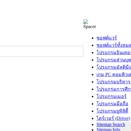
ซอฟต์แวร์
ซอฟต์แวร์ทั้งหม
โปรแกรมอินเทอร
โปรแกรมส่วนบุ
โปรแกรมมัลติมีเ
เกม PC คอมพิวเต
โปรแกรมบริหารธ
โปรแกรมการศึก
โปรแกรมเมอร์
โปรแกรมมือถือ
โปรแกรมยูทิลิตี้
ไดร์เวอร์ (Driver)
Sitemap Search
Sitemap Info