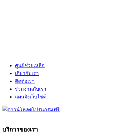
ศูนย์ช่วยเหลือ
เกี่ยวกับเรา
ติดต่อเรา
ร่วมงานกับเรา
แผนผังเว็บไซต์
บริการของเรา