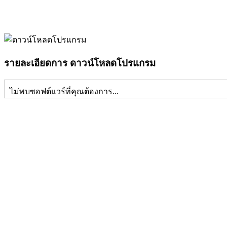
รายละเอียดการ ดาวน์โหลดโปรแกรม
ไม่พบซอฟต์แวร์ที่คุณต้องการ...