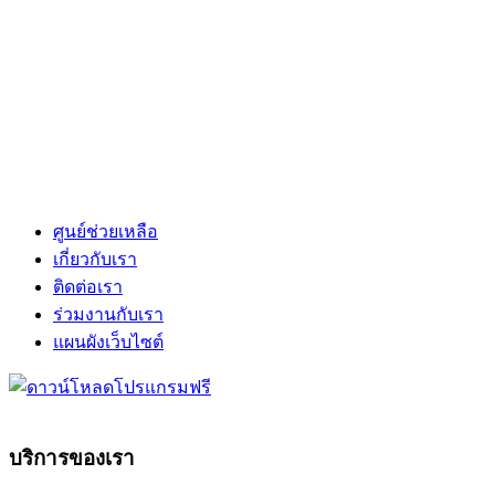
ศูนย์ช่วยเหลือ
เกี่ยวกับเรา
ติดต่อเรา
ร่วมงานกับเรา
แผนผังเว็บไซต์
บริการของเรา