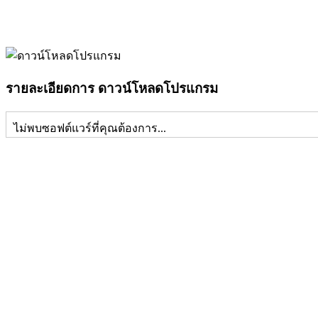
รายละเอียดการ ดาวน์โหลดโปรแกรม
ไม่พบซอฟต์แวร์ที่คุณต้องการ...