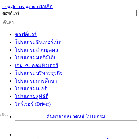
Toggle navigation
ยกเลิก
ซอฟต์แวร์
ซอฟต์แวร์
โปรแกรมอินเทอร์เน็ต
โปรแกรมส่วนบุคคล
โปรแกรมมัลติมีเดีย
เกม PC คอมพิวเตอร์
โปรแกรมบริหารธุรกิจ
โปรแกรมการศึกษา
โปรแกรมเมอร์
โปรแกรมยูทิลิตี้
ไดร์เวอร์ (Driver)
5,860
ค้นหาจากหมวดหมู่ โปรแกรม