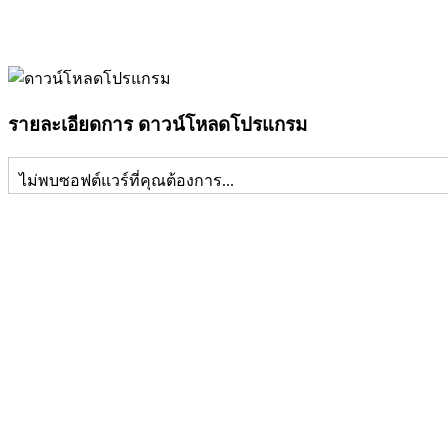
รายละเอียดการ ดาวน์โหลดโปรแกรม
ไม่พบซอฟต์แวร์ที่คุณต้องการ...