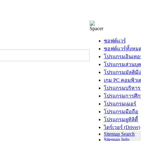
ซอฟต์แวร์
ซอฟต์แวร์ทั้งหม
โปรแกรมอินเทอร
โปรแกรมส่วนบุ
โปรแกรมมัลติมีเ
เกม PC คอมพิวเต
โปรแกรมบริหารธ
โปรแกรมการศึก
โปรแกรมเมอร์
โปรแกรมมือถือ
โปรแกรมยูทิลิตี้
ไดร์เวอร์ (Driver)
Sitemap Search
Sitemap Info