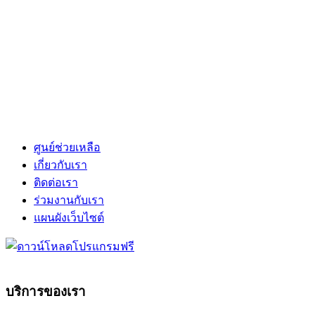
ศูนย์ช่วยเหลือ
เกี่ยวกับเรา
ติดต่อเรา
ร่วมงานกับเรา
แผนผังเว็บไซต์
บริการของเรา