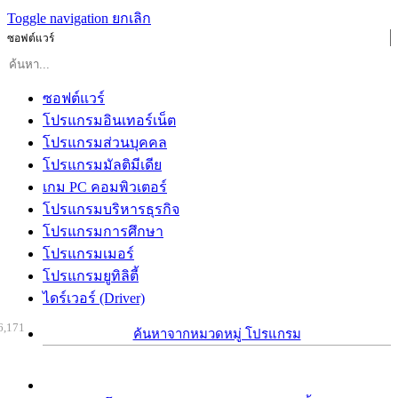
Toggle navigation
ยกเลิก
ซอฟต์แวร์
ซอฟต์แวร์
โปรแกรมอินเทอร์เน็ต
โปรแกรมส่วนบุคคล
โปรแกรมมัลติมีเดีย
เกม PC คอมพิวเตอร์
โปรแกรมบริหารธุรกิจ
โปรแกรมการศึกษา
โปรแกรมเมอร์
โปรแกรมยูทิลิตี้
ไดร์เวอร์ (Driver)
6,171
ค้นหาจากหมวดหมู่ โปรแกรม