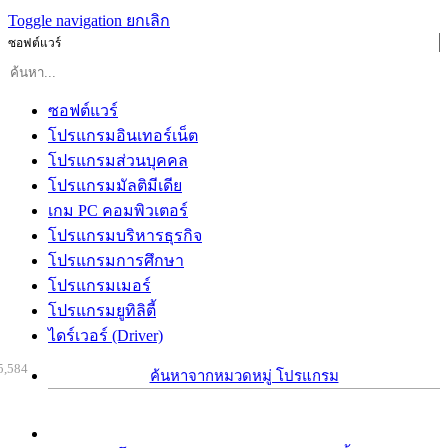
Toggle navigation
ยกเลิก
ซอฟต์แวร์
ซอฟต์แวร์
โปรแกรมอินเทอร์เน็ต
โปรแกรมส่วนบุคคล
โปรแกรมมัลติมีเดีย
เกม PC คอมพิวเตอร์
โปรแกรมบริหารธุรกิจ
โปรแกรมการศึกษา
โปรแกรมเมอร์
โปรแกรมยูทิลิตี้
ไดร์เวอร์ (Driver)
5,584
ค้นหาจากหมวดหมู่ โปรแกรม