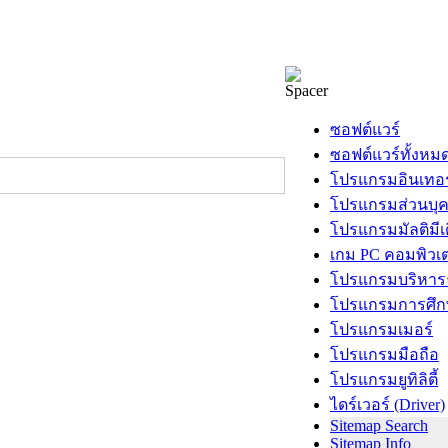
ซอฟต์แวร์
ซอฟต์แวร์ทั้งหม
โปรแกรมอินเทอร
โปรแกรมส่วนบุ
โปรแกรมมัลติมีเ
เกม PC คอมพิวเต
โปรแกรมบริหารธ
โปรแกรมการศึก
โปรแกรมเมอร์
โปรแกรมมือถือ
โปรแกรมยูทิลิตี้
ไดร์เวอร์ (Driver)
Sitemap Search
Sitemap Info