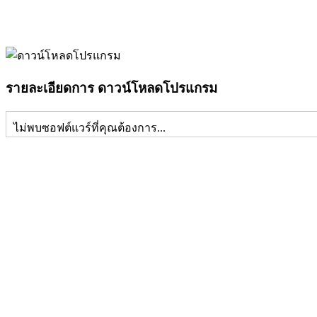
รายละเอียดการ ดาวน์โหลดโปรแกรม
ไม่พบซอฟต์แวร์ที่คุณต้องการ...