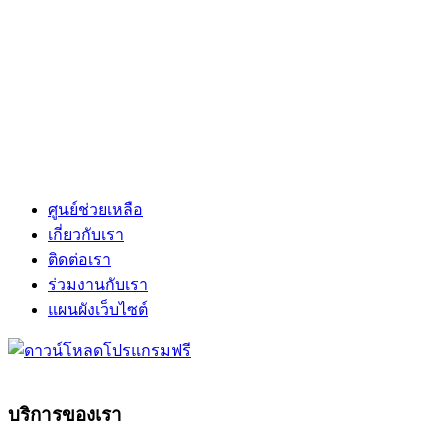
ศูนย์ช่วยเหลือ
เกี่ยวกับเรา
ติดต่อเรา
ร่วมงานกับเรา
แผนผังเว็บไซต์
บริการของเรา