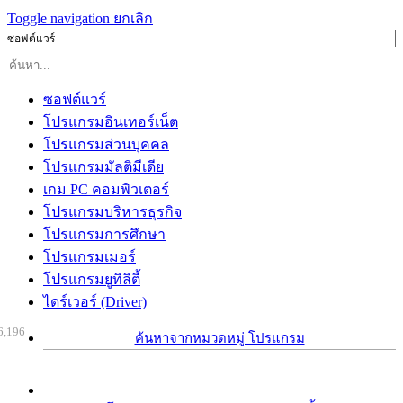
Toggle navigation
ยกเลิก
ซอฟต์แวร์
ซอฟต์แวร์
โปรแกรมอินเทอร์เน็ต
โปรแกรมส่วนบุคคล
โปรแกรมมัลติมีเดีย
เกม PC คอมพิวเตอร์
โปรแกรมบริหารธุรกิจ
โปรแกรมการศึกษา
โปรแกรมเมอร์
โปรแกรมยูทิลิตี้
ไดร์เวอร์ (Driver)
6,196
ค้นหาจากหมวดหมู่ โปรแกรม