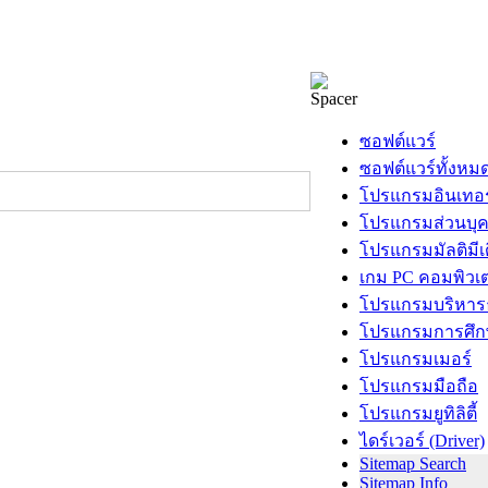
ซอฟต์แวร์
ซอฟต์แวร์ทั้งหม
โปรแกรมอินเทอร
โปรแกรมส่วนบุ
โปรแกรมมัลติมีเ
เกม PC คอมพิวเต
โปรแกรมบริหารธ
โปรแกรมการศึก
โปรแกรมเมอร์
โปรแกรมมือถือ
โปรแกรมยูทิลิตี้
ไดร์เวอร์ (Driver)
Sitemap Search
Sitemap Info