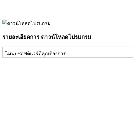
รายละเอียดการ ดาวน์โหลดโปรแกรม
ไม่พบซอฟต์แวร์ที่คุณต้องการ...