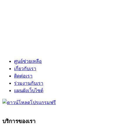
ศูนย์ช่วยเหลือ
เกี่ยวกับเรา
ติดต่อเรา
ร่วมงานกับเรา
แผนผังเว็บไซต์
บริการของเรา