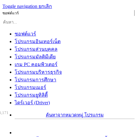
Toggle navigation
ยกเลิก
ซอฟต์แวร์
ซอฟต์แวร์
โปรแกรมอินเทอร์เน็ต
โปรแกรมส่วนบุคคล
โปรแกรมมัลติมีเดีย
เกม PC คอมพิวเตอร์
โปรแกรมบริหารธุรกิจ
โปรแกรมการศึกษา
โปรแกรมเมอร์
โปรแกรมยูทิลิตี้
ไดร์เวอร์ (Driver)
6,171
ค้นหาจากหมวดหมู่ โปรแกรม