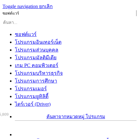
Toggle navigation
ยกเลิก
ซอฟต์แวร์
ซอฟต์แวร์
โปรแกรมอินเทอร์เน็ต
โปรแกรมส่วนบุคคล
โปรแกรมมัลติมีเดีย
เกม PC คอมพิวเตอร์
โปรแกรมบริหารธุรกิจ
โปรแกรมการศึกษา
โปรแกรมเมอร์
โปรแกรมยูทิลิตี้
ไดร์เวอร์ (Driver)
5,809
ค้นหาจากหมวดหมู่ โปรแกรม