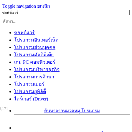
Toggle navigation
ยกเลิก
ซอฟต์แวร์
ซอฟต์แวร์
โปรแกรมอินเทอร์เน็ต
โปรแกรมส่วนบุคคล
โปรแกรมมัลติมีเดีย
เกม PC คอมพิวเตอร์
โปรแกรมบริหารธุรกิจ
โปรแกรมการศึกษา
โปรแกรมเมอร์
โปรแกรมยูทิลิตี้
ไดร์เวอร์ (Driver)
6,171
ค้นหาจากหมวดหมู่ โปรแกรม